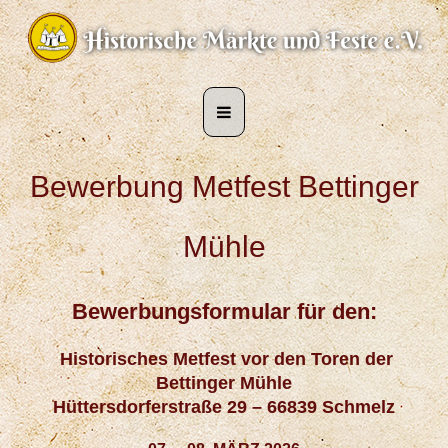
Bewerbung Metfest Bettinger
Mühle
Bewerbungsformular für den:
Historisches Metfest vor den Toren der
Bettinger Mühle
Hüttersdorferstraße 29 – 66839 Schmelz