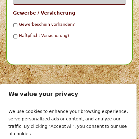
Gewerbe / Versicherung
Gewerbeschein vorhanden?
Haftpflicht Versicherung?
We value your privacy
We use cookies to enhance your browsing experience,
ANMELDEBEDINGUNGEN
KONTAKTFORMULAR
serve personalized ads or content, and analyze our
IMPRESSUM
traffic. By clicking "Accept All", you consent to our use
of cookies.