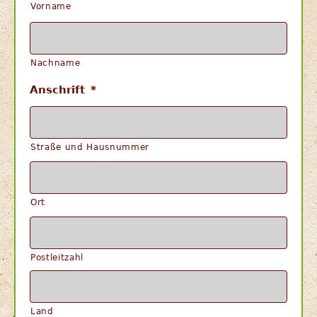
Vorname
Nachname
Anschrift
*
Straße und Hausnummer
Ort
Postleitzahl
Land