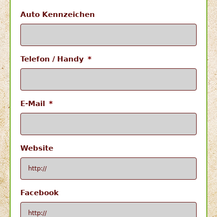
Auto Kennzeichen
Telefon / Handy
*
E-Mail
*
Website
Facebook