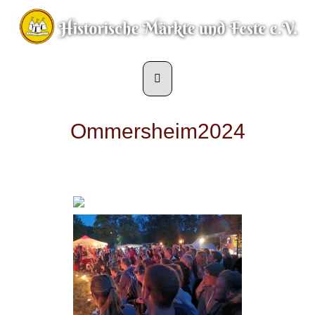
Ommersheim2024