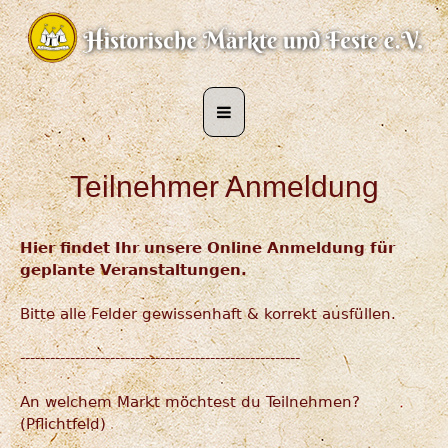
Teilnehmer Anmeldung
Hier findet Ihr unsere Online Anmeldung für
geplante Veranstaltungen.
Bitte alle Felder gewissenhaft & korrekt ausfüllen.
--------------------------------------------------------
An welchem Markt möchtest du Teilnehmen?
(Pflichtfeld)