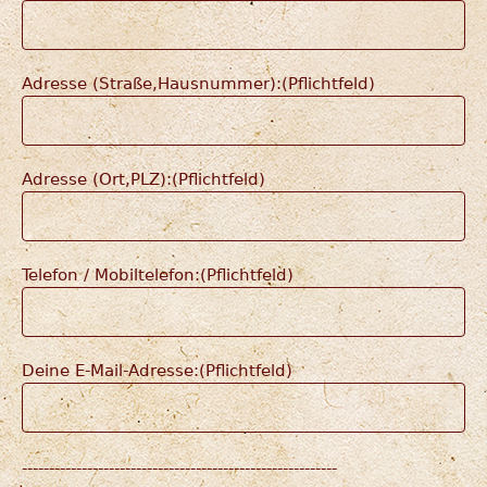
Adresse (Straße,Hausnummer):(Pflichtfeld)
Adresse (Ort,PLZ):(Pflichtfeld)
Telefon / Mobiltelefon:(Pflichtfeld)
Deine E-Mail-Adresse:(Pflichtfeld)
----------------------------------------------------------