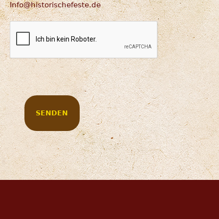
Info@historischefeste.de