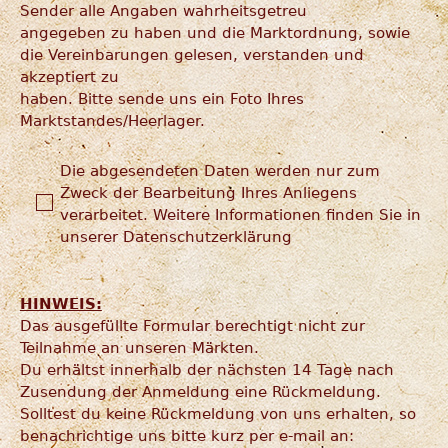
Sender alle Angaben wahrheitsgetreu
angegeben zu haben und die Marktordnung, sowie
die Vereinbarungen gelesen, verstanden und
akzeptiert zu
haben. Bitte sende uns ein Foto Ihres
Marktstandes/Heerlager.
Die abgesendeten Daten werden nur zum
Zweck der Bearbeitung Ihres Anliegens
verarbeitet. Weitere Informationen finden Sie in
unserer
Datenschutzerklärung
HINWEIS:
Das ausgefüllte Formular berechtigt nicht zur
Teilnahme an unseren Märkten.
Du erhältst innerhalb der nächsten 14 Tage nach
Zusendung der Anmeldung eine Rückmeldung.
Solltest du keine Rückmeldung von uns erhalten, so
benachrichtige uns bitte kurz per e-mail an: