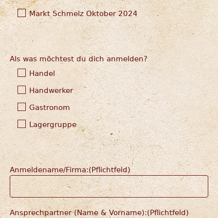
Markt Schmelz Oktober 2024
Als was möchtest du dich anmelden?
Handel
Handwerker
Gastronom
Lagergruppe
Anmeldename/Firma:(Pflichtfeld)
Ansprechpartner (Name & Vorname):(Pflichtfeld)