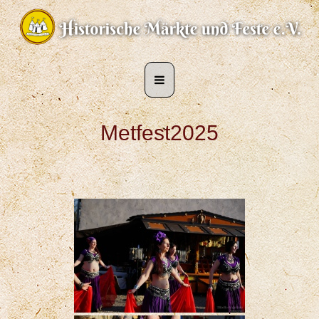
Metfest2025