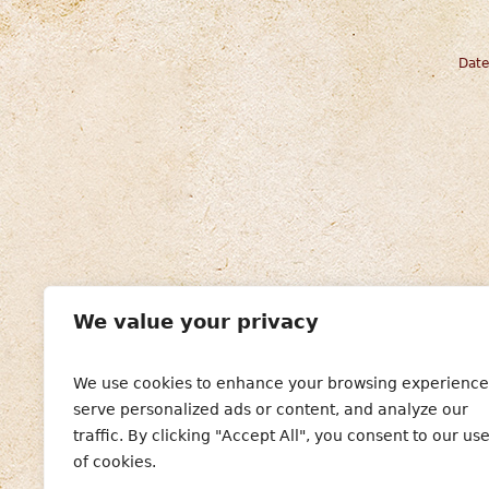
Date
We value your privacy
We use cookies to enhance your browsing experience
serve personalized ads or content, and analyze our
traffic. By clicking "Accept All", you consent to our us
of cookies.